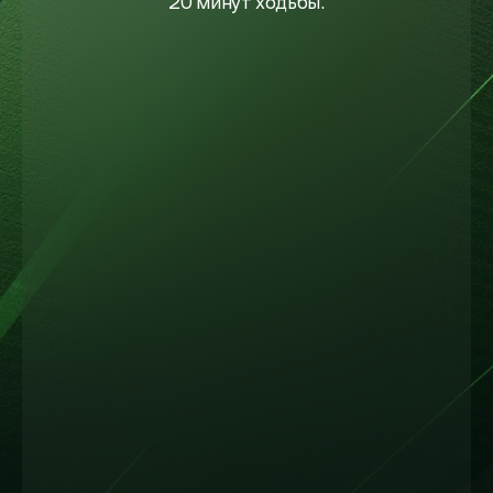
20 минут ходьбы.