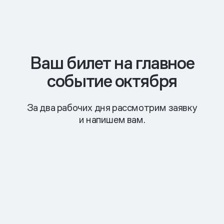
Ваш билет на главное
событие октября
За два рабочих дня рассмотрим заявку
и напишем вам.