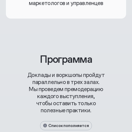
маркетологов и управленцев
Программа
Доклады и воркшопы пройдут
параллельно в трех залах.
Мы проведем премодерацию
каждого выступления,
чтобы оставить только
полезные практики.
Список пополняется