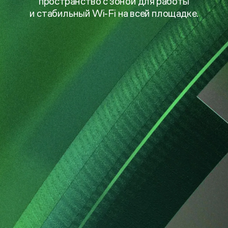
пространство с зоной для работы
и стабильный Wi‑Fi на всей площадке.