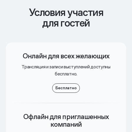
Условия участия
для гостей
Онлайн
для всех желающих
Трансляция и записи выступлений доступны
бесплатно.
Бесплатно
Офлайн
для приглашенных
компаний