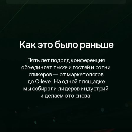
Как это было
раньше
Пять лет подряд конференция
объединяет тысячи гостей и сотни
спикеров — от маркетологов
до C‑level. На одной площадке
мы собирали лидеров индустрий
и делаем это снова!