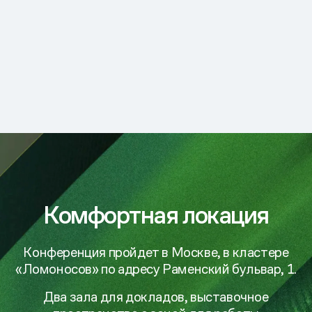
Комфортная локация
Конференция пройдет в Москве, в кластере
«Ломоносов»
по адресу Раменский бульвар, 1.
Два зала для докладов, выставочное