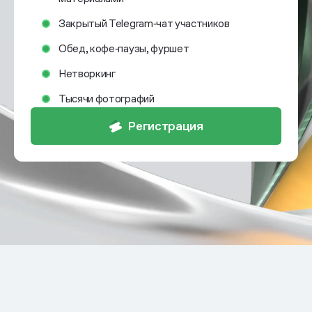
Закрытый Telegram‑чат участников
Обед, кофе‑паузы, фуршет
Нетворкинг
Тысячи фотографий
Регистрация