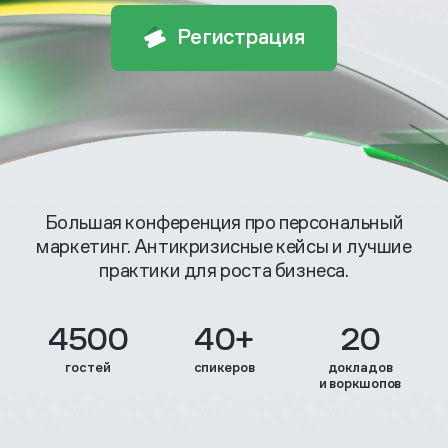
Регистрация
Большая конференция про персональный
маркетинг. Антикризисные кейсы и лучшие
практики для роста бизнеса.
4500
40+
20
гостей
спикеров
докладов
и воркшопов