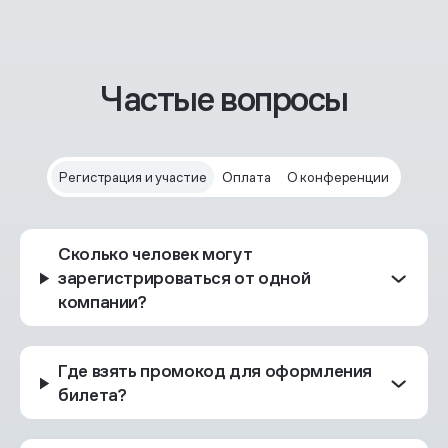
Частые вопросы
Регистрация и участие
Оплата
О конференции
Сколько человек могут
зарегистрироваться от одной
компании?
Где взять промокод для оформления
билета?